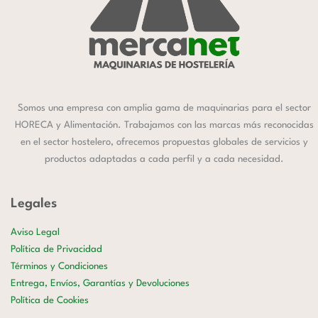
Somos una empresa con amplia gama de maquinarias para el sector
HORECA y Alimentación. Trabajamos con las marcas más reconocidas
en el sector hostelero, ofrecemos propuestas globales de servicios y
productos adaptadas a cada perfil y a cada necesidad.
Legales
Aviso Legal
Política de Privacidad
Términos y Condiciones
Entrega, Envíos, Garantías y Devoluciones
Política de Cookies