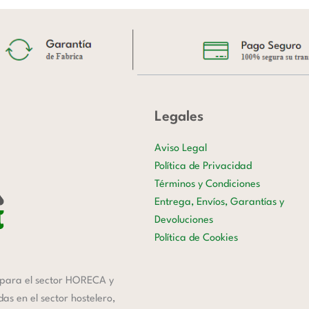
Legales
Aviso Legal
Política de Privacidad
Términos y Condiciones
Entrega, Envíos, Garantías y
Devoluciones
Política de Cookies
para el sector HORECA y
s en el sector hostelero,