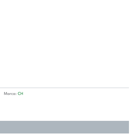
Marca:
CH