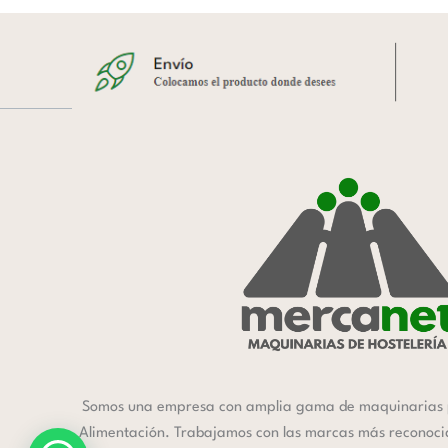
Somos una empresa con amplia gama de maquinarias 
Alimentación. Trabajamos con las marcas más reconocida