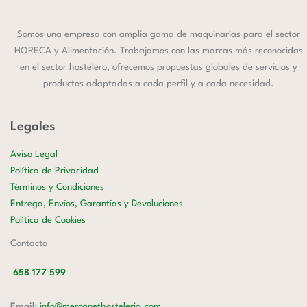
Somos una empresa con amplia gama de maquinarias para el sector
HORECA y Alimentación. Trabajamos con las marcas más reconocidas
en el sector hostelero, ofrecemos propuestas globales de servicios y
productos adaptadas a cada perfil y a cada necesidad.
Legales
Aviso Legal
Política de Privacidad
Términos y Condiciones
Entrega, Envíos, Garantías y Devoluciones
Política de Cookies
Contacto
658 177 599
Email:
info@mercanethosteleria.com