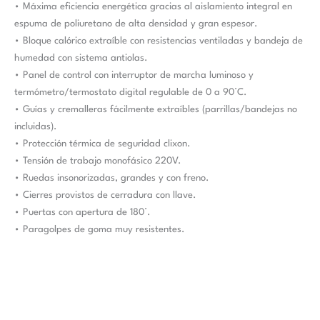
• Máxima eficiencia energética gracias al aislamiento integral en
espuma de poliuretano de alta densidad y gran espesor.
• Bloque calórico extraíble con resistencias ventiladas y bandeja de
humedad con sistema antiolas.
• Panel de control con interruptor de marcha luminoso y
termómetro/termostato digital regulable de 0 a 90°C.
• Guías y cremalleras fácilmente extraíbles (parrillas/bandejas no
incluidas).
• Protección térmica de seguridad clixon.
• Tensión de trabajo monofásico 220V.
• Ruedas insonorizadas, grandes y con freno.
• Cierres provistos de cerradura con llave.
• Puertas con apertura de 180°.
• Paragolpes de goma muy resistentes.