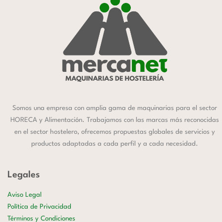
Somos una empresa con amplia gama de maquinarias para el sector
HORECA y Alimentación. Trabajamos con las marcas más reconocidas
en el sector hostelero, ofrecemos propuestas globales de servicios y
productos adaptadas a cada perfil y a cada necesidad.
Legales
Aviso Legal
Política de Privacidad
Términos y Condiciones