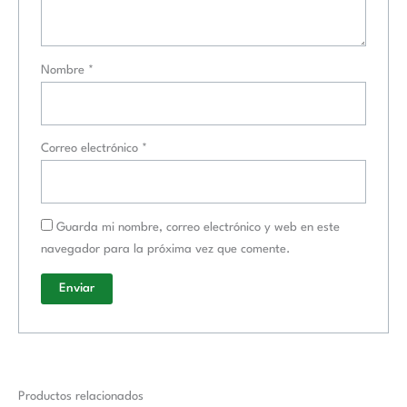
Nombre
*
Correo electrónico
*
Guarda mi nombre, correo electrónico y web en este
navegador para la próxima vez que comente.
Productos relacionados