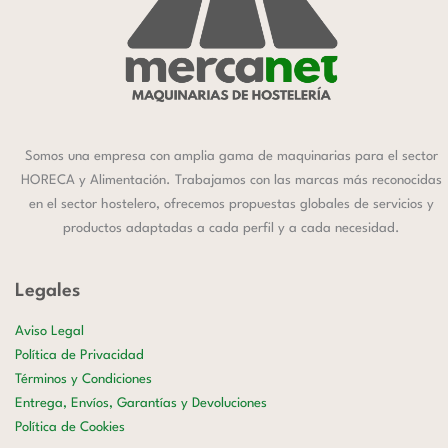
Somos una empresa con amplia gama de maquinarias para el sector
HORECA y Alimentación. Trabajamos con las marcas más reconocidas
en el sector hostelero, ofrecemos propuestas globales de servicios y
productos adaptadas a cada perfil y a cada necesidad.
Legales
Aviso Legal
Política de Privacidad
Términos y Condiciones
Entrega, Envíos, Garantías y Devoluciones
Política de Cookies