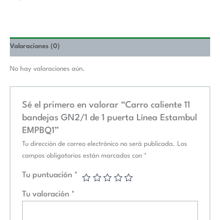
Valoraciones (0)
No hay valoraciones aún.
Sé el primero en valorar “Carro caliente 11
bandejas GN2/1 de 1 puerta Línea Estambul
EMPBQ1”
Tu dirección de correo electrónico no será publicada.
Los
campos obligatorios están marcados con
*
Tu puntuación
*
Tu valoración
*