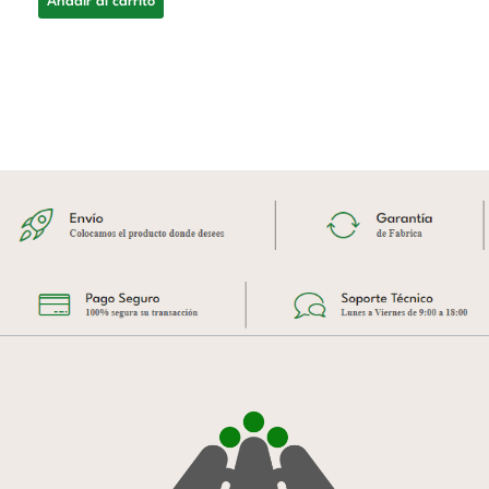
Añadir al carrito