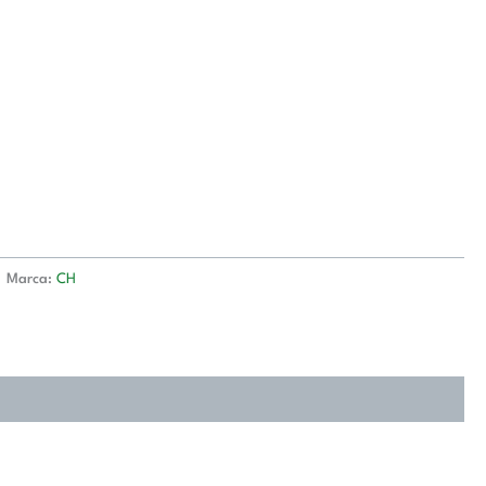
Marca:
CH