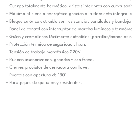
• Cuerpo totalmente hermético, aristas interiores con curva sani
• Máxima eficiencia energética gracias al aislamiento integral 
• Bloque calórico extraíble con resistencias ventiladas y bandej
• Panel de control con interruptor de marcha luminoso y termóme
• Guías y cremalleras fácilmente extraíbles (parrillas/bandejas n
• Protección térmica de seguridad clixon.
• Tensión de trabajo monofásico 220V.
• Ruedas insonorizadas, grandes y con freno.
• Cierres provistos de cerradura con llave.
• Puertas con apertura de 180°.
• Paragolpes de goma muy resistentes.