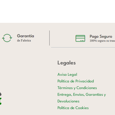
Legales
Aviso Legal
Política de Privacidad
Términos y Condiciones
Entrega, Envíos, Garantías y
Devoluciones
Política de Cookies