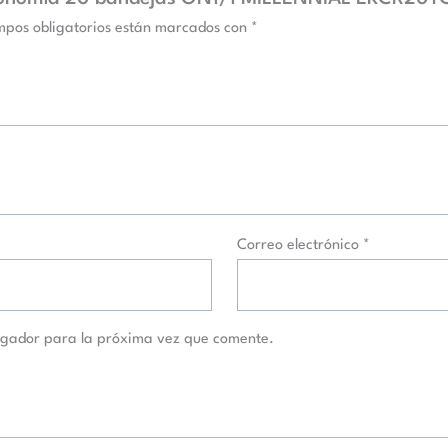
mpos obligatorios están marcados con
*
Correo electrónico
*
egador para la próxima vez que comente.