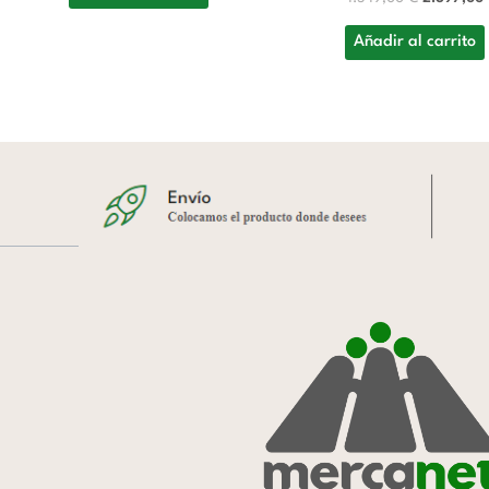
Añadir al carrito