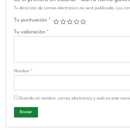
Tu dirección de correo electrónico no será publicada.
Los ca
Tu puntuación
*
Tu valoración
*
Nombre
*
Guarda mi nombre, correo electrónico y web en este nav