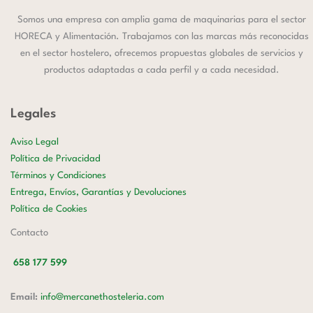
Somos una empresa con amplia gama de maquinarias para el sector
HORECA y Alimentación. Trabajamos con las marcas más reconocidas
en el sector hostelero, ofrecemos propuestas globales de servicios y
productos adaptadas a cada perfil y a cada necesidad.
Legales
Aviso Legal
Política de Privacidad
Términos y Condiciones
Entrega, Envíos, Garantías y Devoluciones
Política de Cookies
Contacto
658 177 599
Email:
info@mercanethosteleria.com