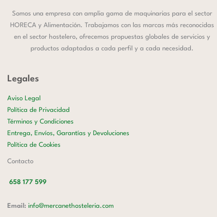
Somos una empresa con amplia gama de maquinarias para el sector
HORECA y Alimentación. Trabajamos con las marcas más reconocidas
en el sector hostelero, ofrecemos propuestas globales de servicios y
productos adaptadas a cada perfil y a cada necesidad.
Legales
Aviso Legal
Política de Privacidad
Términos y Condiciones
Entrega, Envíos, Garantías y Devoluciones
Política de Cookies
Contacto
658 177 599
Email:
info@mercanethosteleria.com