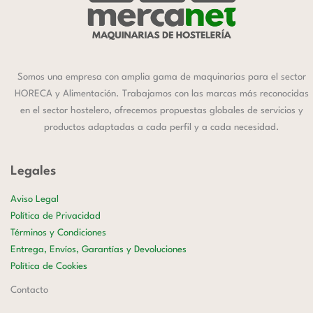
Somos una empresa con amplia gama de maquinarias para el sector
HORECA y Alimentación. Trabajamos con las marcas más reconocidas
en el sector hostelero, ofrecemos propuestas globales de servicios y
productos adaptadas a cada perfil y a cada necesidad.
Legales
Aviso Legal
Política de Privacidad
Términos y Condiciones
Entrega, Envíos, Garantías y Devoluciones
Política de Cookies
Contacto