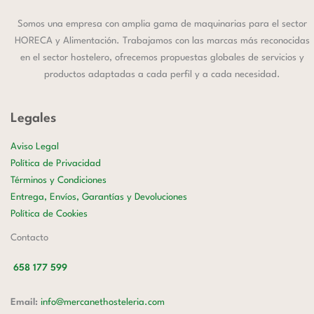
Somos una empresa con amplia gama de maquinarias para el sector
HORECA y Alimentación. Trabajamos con las marcas más reconocidas
en el sector hostelero, ofrecemos propuestas globales de servicios y
productos adaptadas a cada perfil y a cada necesidad.
Legales
Aviso Legal
Política de Privacidad
Términos y Condiciones
Entrega, Envíos, Garantías y Devoluciones
Política de Cookies
Contacto
658 177 599
Email:
info@mercanethosteleria.com