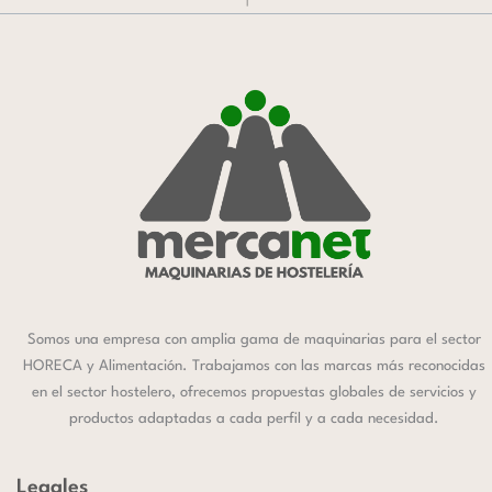
Somos una empresa con amplia gama de maquinarias para el sector
HORECA y Alimentación. Trabajamos con las marcas más reconocidas
en el sector hostelero, ofrecemos propuestas globales de servicios y
productos adaptadas a cada perfil y a cada necesidad.
Legales