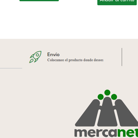
Añadir al carrito