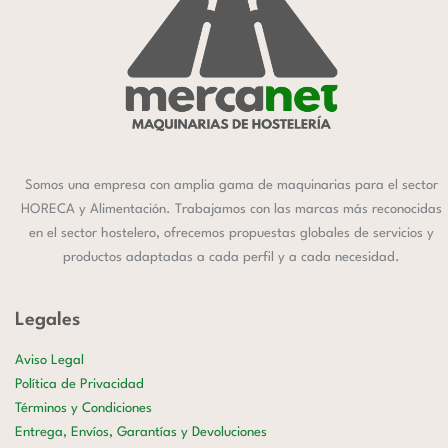
Somos una empresa con amplia gama de maquinarias para el sector
HORECA y Alimentación. Trabajamos con las marcas más reconocidas
en el sector hostelero, ofrecemos propuestas globales de servicios y
productos adaptadas a cada perfil y a cada necesidad.
Legales
Aviso Legal
Política de Privacidad
Términos y Condiciones
Entrega, Envíos, Garantías y Devoluciones