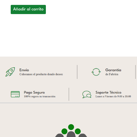
Añadir al carrito