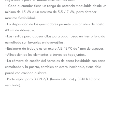
• Cada quemador tiene un rango de potencia modulable desde un
mínimo de 1,5 kW a un máximo de 5,5 / 7 kW, para obtener
máxima flexibilidad.
•La disposición de los quemadores permite utilizar ollas de hasta
40 cm de diámetro.
•Las rejillas para apoyar ollas para cada fuego en hierro fundido
esmaltado son lavables en lavavajillas.
•Encimera de trabajo es en acero AISI 18/10 de 1 mm de espesor.
•Alineación de los elementos a través de tapajuntas.
•La cámara de cocción del horno es de acero inoxidable con base
esmaltada y la puerta, también en acero inoxidable, tiene dole
pared con cavidad aislante.
•Porta rejilla para 3 GN 2/1. (horno estático) y 3GN 1/1 (horno
ventilado).