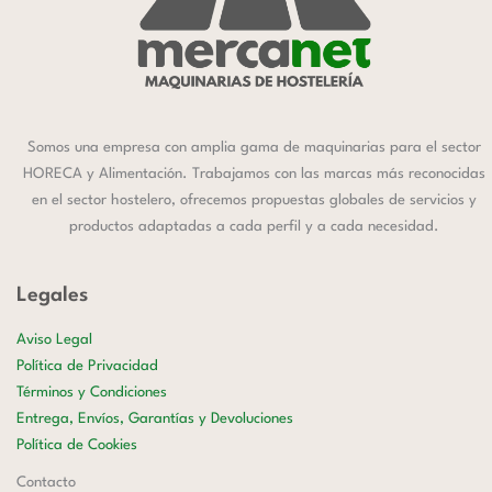
Somos una empresa con amplia gama de maquinarias para el sector
HORECA y Alimentación. Trabajamos con las marcas más reconocidas
en el sector hostelero, ofrecemos propuestas globales de servicios y
productos adaptadas a cada perfil y a cada necesidad.
Legales
Aviso Legal
Política de Privacidad
Términos y Condiciones
Entrega, Envíos, Garantías y Devoluciones
Política de Cookies
Contacto