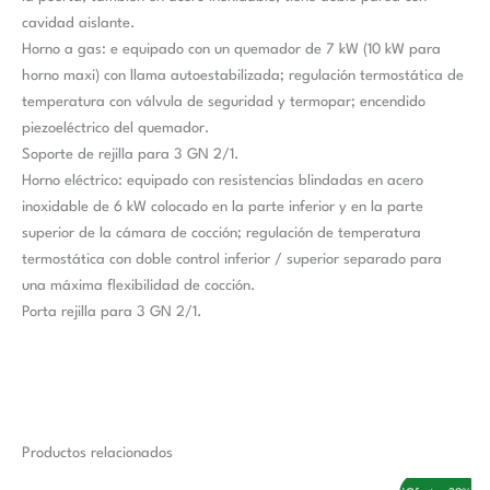
cavidad aislante.
Horno a gas: e equipado con un quemador de 7 kW (10 kW para
horno maxi) con llama autoestabilizada; regulación termostática de
temperatura con válvula de seguridad y termopar; encendido
piezoeléctrico del quemador.
Soporte de rejilla para 3 GN 2/1.
Horno eléctrico: equipado con resistencias blindadas en acero
inoxidable de 6 kW colocado en la parte inferior y en la parte
superior de la cámara de cocción; regulación de temperatura
termostática con doble control inferior / superior separado para
una máxima flexibilidad de cocción.
Porta rejilla para 3 GN 2/1.
Productos relacionados
El
El