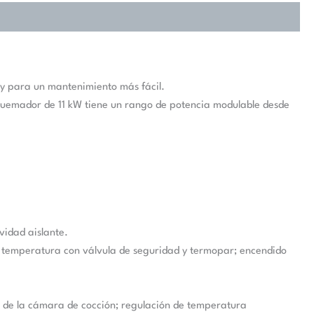
 y para un mantenimiento más fácil.
uemador de 11 kW tiene un rango de potencia modulable desde
vidad aislante.
 temperatura con válvula de seguridad y termopar; encendido
or de la cámara de cocción; regulación de temperatura