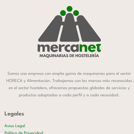
Somos una empresa con amplia gama de maquinarias para el sector
HORECA y Alimentación. Trabajamos con las marcas más reconocidas
en el sector hostelero, ofrecemos propuestas globales de servicios y
productos adaptadas a cada perfil y a cada necesidad.
Legales
Aviso Legal
Política de Privacidad