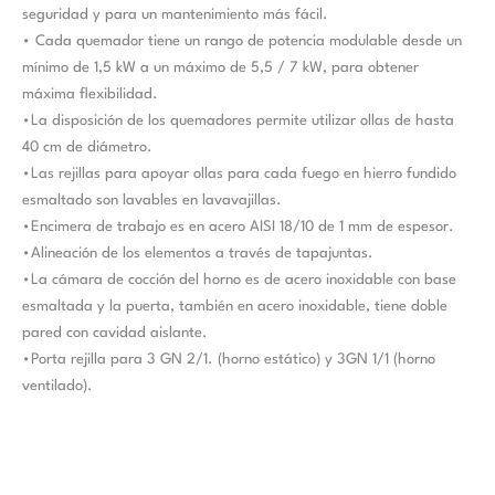
seguridad y para un mantenimiento más fácil.
• Cada quemador tiene un rango de potencia modulable desde un
mínimo de 1,5 kW a un máximo de 5,5 / 7 kW, para obtener
máxima flexibilidad.
•La disposición de los quemadores permite utilizar ollas de hasta
40 cm de diámetro.
•Las rejillas para apoyar ollas para cada fuego en hierro fundido
esmaltado son lavables en lavavajillas.
•Encimera de trabajo es en acero AISI 18/10 de 1 mm de espesor.
•Alineación de los elementos a través de tapajuntas.
•La cámara de cocción del horno es de acero inoxidable con base
esmaltada y la puerta, también en acero inoxidable, tiene doble
pared con cavidad aislante.
•Porta rejilla para 3 GN 2/1. (horno estático) y 3GN 1/1 (horno
ventilado).