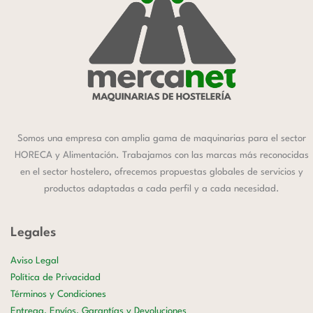
Somos una empresa con amplia gama de maquinarias para el sector
HORECA y Alimentación. Trabajamos con las marcas más reconocidas
en el sector hostelero, ofrecemos propuestas globales de servicios y
productos adaptadas a cada perfil y a cada necesidad.
Legales
Aviso Legal
Política de Privacidad
Términos y Condiciones
Entrega, Envíos, Garantías y Devoluciones