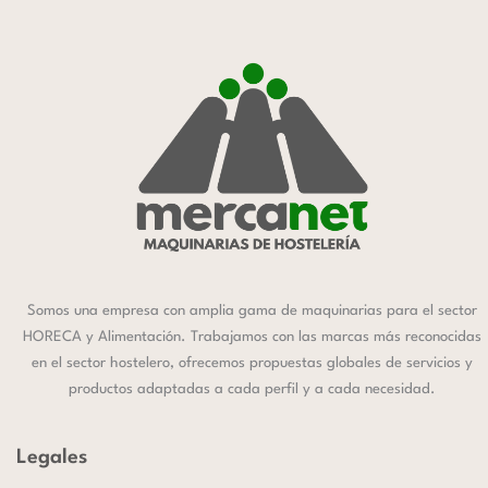
Somos una empresa con amplia gama de maquinarias para el sector
HORECA y Alimentación. Trabajamos con las marcas más reconocidas
en el sector hostelero, ofrecemos propuestas globales de servicios y
productos adaptadas a cada perfil y a cada necesidad.
Legales