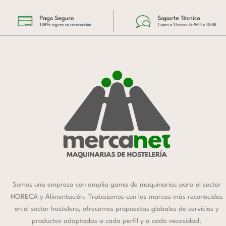
Somos una empresa con amplia gama de maquinarias para el sector
HORECA y Alimentación. Trabajamos con las marcas más reconocidas
en el sector hostelero, ofrecemos propuestas globales de servicios y
productos adaptadas a cada perfil y a cada necesidad.