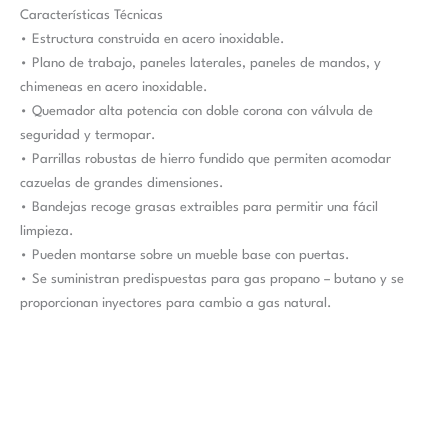
Características Técnicas
• Estructura construida en acero inoxidable.
• Plano de trabajo, paneles laterales, paneles de mandos, y
chimeneas en acero inoxidable.
• Quemador alta potencia con doble corona con válvula de
seguridad y termopar.
• Parrillas robustas de hierro fundido que permiten acomodar
cazuelas de grandes dimensiones.
• Bandejas recoge grasas extraibles para permitir una fácil
limpieza.
• Pueden montarse sobre un mueble base con puertas.
• Se suministran predispuestas para gas propano – butano y se
proporcionan inyectores para cambio a gas natural.