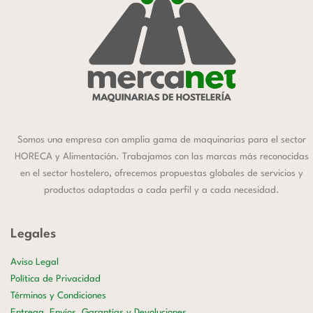
Somos una empresa con amplia gama de maquinarias para el sector
HORECA y Alimentación. Trabajamos con las marcas más reconocidas
en el sector hostelero, ofrecemos propuestas globales de servicios y
productos adaptadas a cada perfil y a cada necesidad.
Legales
Aviso Legal
Política de Privacidad
Términos y Condiciones
Entrega, Envíos, Garantías y Devoluciones