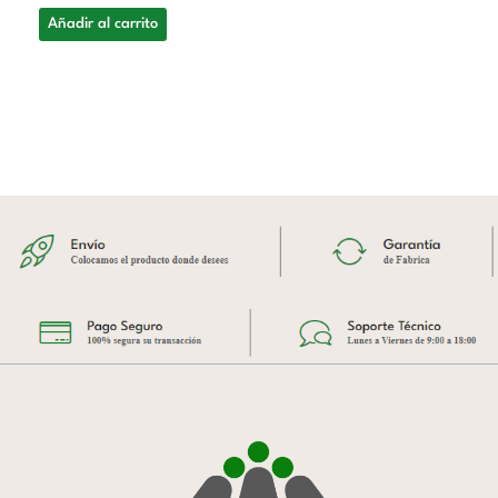
Añadir al carrito