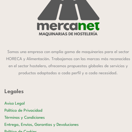
Somos una empresa con amplia gama de maquinarias para el sector
HORECA y Alimentación. Trabajamos con las marcas más reconocidas
en el sector hostelero, ofrecemos propuestas globales de servicios y
productos adaptadas a cada perfil y a cada necesidad.
Legales
Aviso Legal
Política de Privacidad
Términos y Condiciones
Entrega, Envíos, Garantías y Devoluciones
Política de Cookies