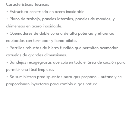
Características Técnicas
• Estructura construida en acero inoxidable.
• Plano de trabajo, paneles laterales, paneles de mandos, y
chimeneas en acero inoxidable.
• Quemadores de doble corona de alta potencia y eficiencia
equipados con termopar y llama piloto.
• Parrillas robustas de hierro fundido que permiten acomodar
cazuelas de grandes dimensiones.
• Bandejas recogegrasas que cubren todo el área de cocción para
permitir una fácil limpieza.
• Se suministran predispuestas para gas propano – butano y se
proporcionan inyectores para cambio a gas natural.