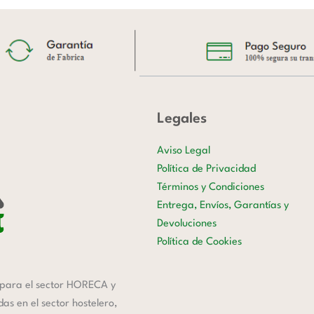
Legales
Aviso Legal
Política de Privacidad
Términos y Condiciones
Entrega, Envíos, Garantías y
Devoluciones
Política de Cookies
para el sector HORECA y
s en el sector hostelero,