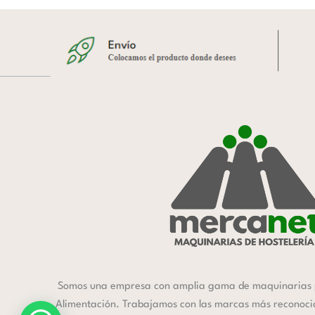
Somos una empresa con amplia gama de maquinarias 
Alimentación. Trabajamos con las marcas más reconocida