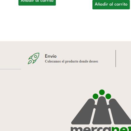
Añadir al carrito
Añadir al carrito