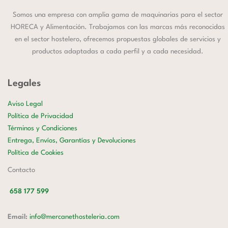
Somos una empresa con amplia gama de maquinarias para el sector
HORECA y Alimentación. Trabajamos con las marcas más reconocidas
en el sector hostelero, ofrecemos propuestas globales de servicios y
productos adaptadas a cada perfil y a cada necesidad.
Legales
Aviso Legal
Política de Privacidad
Términos y Condiciones
Entrega, Envíos, Garantías y Devoluciones
Política de Cookies
Contacto
658 177 599
Email:
info@mercanethosteleria.com