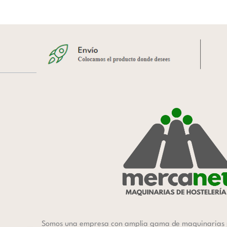
Somos una empresa con amplia gama de maquinarias 