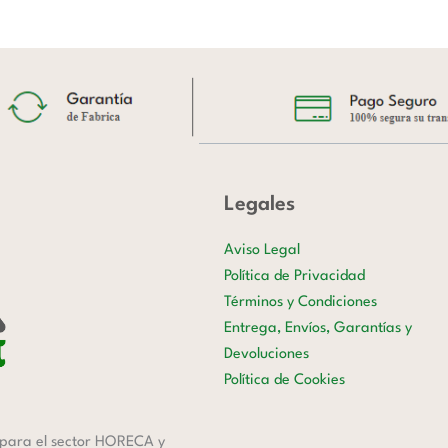
Legales
Aviso Legal
Política de Privacidad
Términos y Condiciones
Entrega, Envíos, Garantías y
Devoluciones
Política de Cookies
para el sector HORECA y