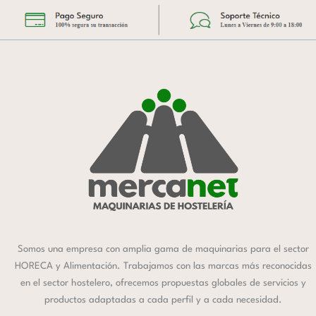
Somos una empresa con amplia gama de maquinarias para el sector
HORECA y Alimentación. Trabajamos con las marcas más reconocidas
en el sector hostelero, ofrecemos propuestas globales de servicios y
productos adaptadas a cada perfil y a cada necesidad.