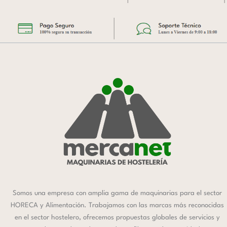
Somos una empresa con amplia gama de maquinarias para el sector
HORECA y Alimentación. Trabajamos con las marcas más reconocidas
en el sector hostelero, ofrecemos propuestas globales de servicios y