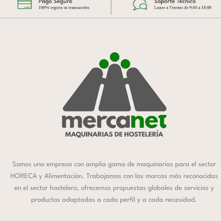
Somos una empresa con amplia gama de maquinarias para el sector
HORECA y Alimentación. Trabajamos con las marcas más reconocidas
en el sector hostelero, ofrecemos propuestas globales de servicios y
productos adaptadas a cada perfil y a cada necesidad.