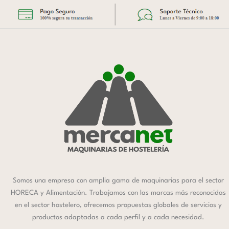
Somos una empresa con amplia gama de maquinarias para el sector
HORECA y Alimentación. Trabajamos con las marcas más reconocidas
en el sector hostelero, ofrecemos propuestas globales de servicios y
productos adaptadas a cada perfil y a cada necesidad.