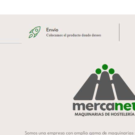
Somos una empresa con amplia gama de maquinarias 