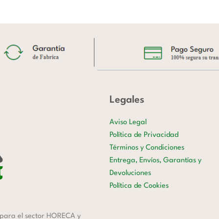
Legales
Aviso Legal
Política de Privacidad
Términos y Condiciones
Entrega, Envíos, Garantías y
Devoluciones
Política de Cookies
para el sector HORECA y