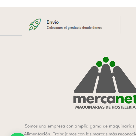
Somos una empresa con amplia gama de maquinarias 
Alimentación. Trabajamos con las marcas más reconocida