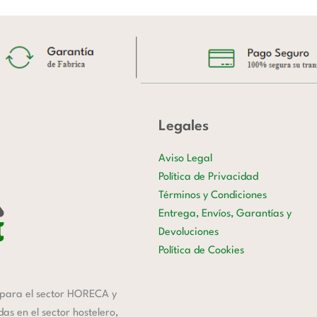
Legales
Aviso Legal
Política de Privacidad
Términos y Condiciones
Entrega, Envíos, Garantías y
Devoluciones
Política de Cookies
para el sector HORECA y
s en el sector hostelero,