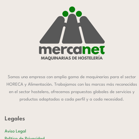
Somos una empresa con amplia gama de maquinarias para el sector
HORECA y Alimentación. Trabajamos con las marcas más reconocidas
en el sector hostelero, ofrecemos propuestas globales de servicios y
productos adaptadas a cada perfil y a cada necesidad.
Legales
Aviso Legal
Política de Privacidad