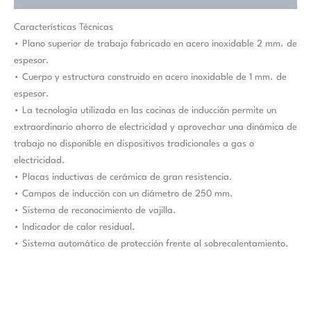
Características Técnicas
• Plano superior de trabajo fabricado en acero inoxidable 2 mm. de
espesor.
• Cuerpo y estructura construido en acero inoxidable de 1 mm. de
espesor.
• La tecnología utilizada en las cocinas de inducción permite un
extraordinario ahorro de electricidad y aprovechar una dinámica de
trabajo no disponible en dispositivos tradicionales a gas o
electricidad.
• Placas inductivas de cerámica de gran resistencia.
• Campos de inducción con un diámetro de 250 mm.
• Sistema de reconocimiento de vajilla.
• Indicador de calor residual.
• Sistema automático de protección frente al sobrecalentamiento.