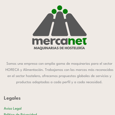
Somos una empresa con amplia gama de maquinarias para el sector
HORECA y Alimentación. Trabajamos con las marcas más reconocidas
en el sector hostelero, ofrecemos propuestas globales de servicios y
productos adaptadas a cada perfil y a cada necesidad.
Legales
Aviso Legal
Política de Privacidad