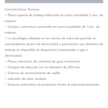
Características Técnicas
• Plano superior de trabajo fabricado en acero inoxidable 2 mm. de
espesor.
• Cuerpo y estructura construido en acero inoxidable de 1 mm. de
espesor.
• La tecnología utilizada en las cocinas de inducción permite un
extraordinario ahorro de electricidad y aprovechar una dinámica de
trabajo no disponible en dispositivos tradicionales a gas o
electricidad.
• Placas inductivas de cerámica de gran resistencia.
• Campos de inducción con un diámetro de 250 mm.
• Sistema de reconocimiento de vajilla.
• Indicador de calor residual.
• Sistema automático de protección frente al sobrecalentamiento.