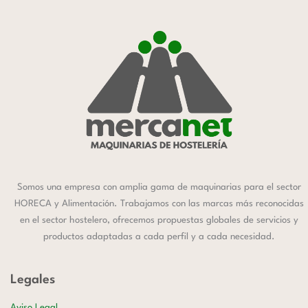
Somos una empresa con amplia gama de maquinarias para el sector
HORECA y Alimentación. Trabajamos con las marcas más reconocidas
en el sector hostelero, ofrecemos propuestas globales de servicios y
productos adaptadas a cada perfil y a cada necesidad.
Legales
Aviso Legal