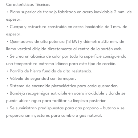
Características Técnicas
• Plano superior de trabajo fabricado en acero inoxidable 2 mm. de
espesor.
• Cuerpo y estructura construido en acero inoxidable de 1 mm. de
espesor.
• Quemadores de alta potencia (18 kW) y diámetro 335 mm. de
llama vertical dirigida directamente al centro de la sartén wok.
• Se crea un abanico de calor por toda la superficie consiguiendo
una temperatura extrema idónea para este tipo de cocción.
• Parrilla de hierro fundido de alta resistencia.
• Válvula de seguridad con termopar.
• Sistema de encendido piezoeléctrico para cada quemador.
• Bandeja recogemigas extraible en acero inoxidable y donde se
puede ubicar agua para facilitar su limpieza posterior
• Se suministran predispuestas para gas propano – butano y se
proporcionan inyectores para cambio a gas natural.