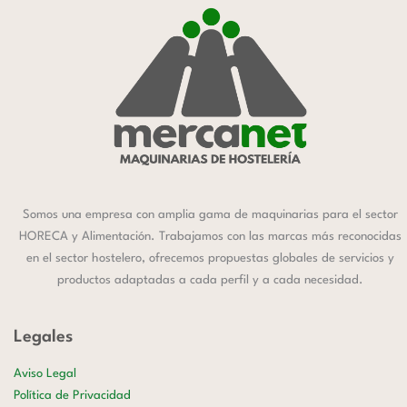
Somos una empresa con amplia gama de maquinarias para el sector
HORECA y Alimentación. Trabajamos con las marcas más reconocidas
en el sector hostelero, ofrecemos propuestas globales de servicios y
productos adaptadas a cada perfil y a cada necesidad.
Legales
Aviso Legal
Política de Privacidad