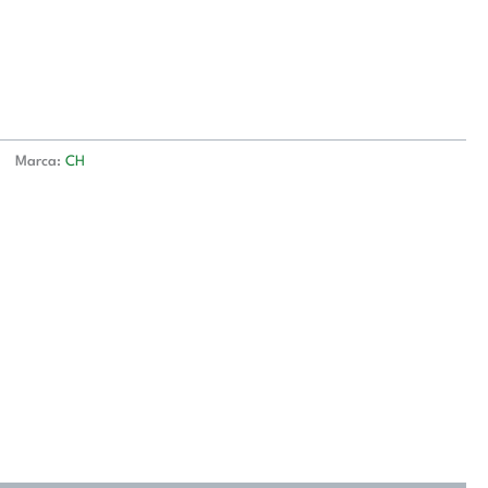
Marca:
CH