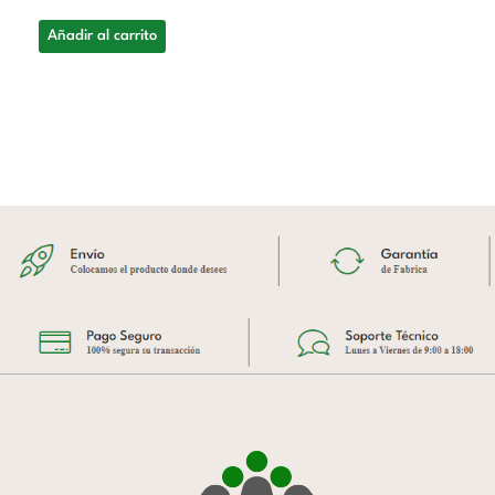
Añadir al carrito