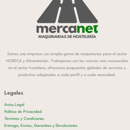
Somos una empresa con amplia gama de maquinarias para el sector
HORECA y Alimentación. Trabajamos con las marcas más reconocidas
en el sector hostelero, ofrecemos propuestas globales de servicios y
productos adaptadas a cada perfil y a cada necesidad.
Legales
Aviso Legal
Política de Privacidad
Términos y Condiciones
Entrega, Envíos, Garantías y Devoluciones