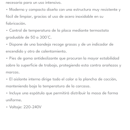
necesaria para un uso intensivo.
• Moderno y compacto diseño con una estructura muy resistente y
fácil de limpiar, gracias al uso de acero inoxidable en su
fabricación.
• Control de temperatura de la placa mediante termostato
graduable de 50 a 300°C.
• Dispone de una bandeja recoge grasas y de un indicador de
encendido y otro de calentamiento.
• Pies de goma antideslizante que procuran la mayor estabilidad
sobre la superficie de trabajo, protegiendo esta contra arañazos y
marcas.
• El aislante interno dirige todo el calor a la plancha de cocción,
manteniendo baja la temperatura de la carcasa.
• Incluye una espátula que permitirá distribuir la masa de forma
uniforme.
• Voltaje: 220-240V