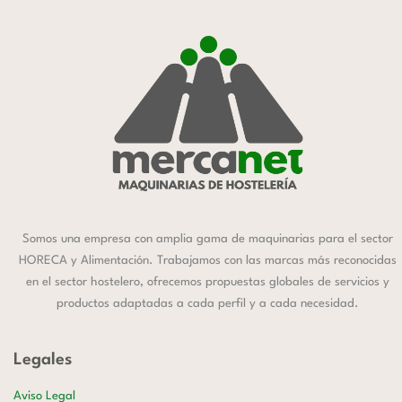
Somos una empresa con amplia gama de maquinarias para el sector
HORECA y Alimentación. Trabajamos con las marcas más reconocidas
en el sector hostelero, ofrecemos propuestas globales de servicios y
productos adaptadas a cada perfil y a cada necesidad.
Legales
Aviso Legal