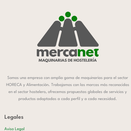
Somos una empresa con amplia gama de maquinarias para el sector
HORECA y Alimentación. Trabajamos con las marcas más reconocidas
en el sector hostelero, ofrecemos propuestas globales de servicios y
productos adaptadas a cada perfil y a cada necesidad.
Legales
Aviso Legal