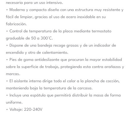
necesaria para un uso intensivo.
• Moderno y compacto diseño con una estructura muy resistente y
fácil de limpiar, gracias al uso de acero inoxidable en su
fabricación.
• Control de temperatura de la placa mediante termostato
graduable de 50 a 300°C.
• Dispone de una bandeja recoge grasas y de un indicador de
encendido y otro de calentamiento.
• Pies de goma antideslizante que procuran la mayor estabilidad
sobre la superficie de trabajo, protegiendo esta contra arañazos y
marcas.
• El aislante interno dirige todo el calor a la plancha de cocción,
manteniendo baja la temperatura de la carcasa.
• Incluye una espátula que permitirá distribuir la masa de forma
uniforme.
• Voltaje: 220-240V