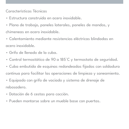
Características Técnicas
• Estructura construida en acero inoxidable.
• Plano de trabajo, paneles laterales, paneles de mandos, y
chimeneas en acero inoxidable.
• Calentamiento mediante resistencias eléctricas blindadas en
acero inoxidable.
• Grifo de llenado de la cuba.
• Control termostático de 90 a 185°C y termostato de seguridad.
• Cuba embutida de esquinas redondeadas fijadas con soldadura
continua para facilitar las operaciones de limpieza y saneamiento.
• Equipado con grifo de vaciado y sistema de drenaje de
rebosadero.
• Dotación de 6 cestas para cocción.
• Pueden montarse sobre un mueble base con puertas.