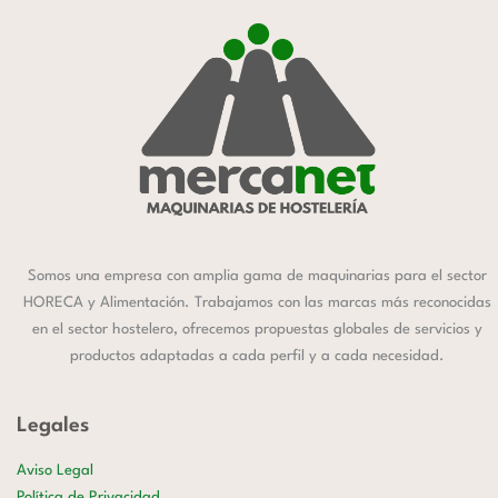
Somos una empresa con amplia gama de maquinarias para el sector
HORECA y Alimentación. Trabajamos con las marcas más reconocidas
en el sector hostelero, ofrecemos propuestas globales de servicios y
productos adaptadas a cada perfil y a cada necesidad.
Legales
Aviso Legal
Política de Privacidad