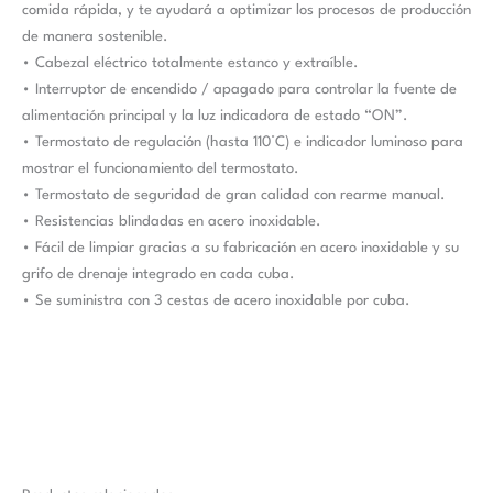
comida rápida, y te ayudará a optimizar los procesos de producción
de manera sostenible.
• Cabezal eléctrico totalmente estanco y extraíble.
• Interruptor de encendido / apagado para controlar la fuente de
alimentación principal y la luz indicadora de estado “ON”.
• Termostato de regulación (hasta 110°C) e indicador luminoso para
mostrar el funcionamiento del termostato.
• Termostato de seguridad de gran calidad con rearme manual.
• Resistencias blindadas en acero inoxidable.
• Fácil de limpiar gracias a su fabricación en acero inoxidable y su
grifo de drenaje integrado en cada cuba.
• Se suministra con 3 cestas de acero inoxidable por cuba.