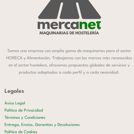
Somos una empresa con amplia gama de maquinarias para el sector
HORECA y Alimentación. Trabajamos con las marcas más reconocidas
en el sector hostelero, ofrecemos propuestas globales de servicios y
productos adaptadas a cada perfil y a cada necesidad.
Legales
Aviso Legal
Política de Privacidad
Términos y Condiciones
Entrega, Envíos, Garantías y Devoluciones
Política de Cookies