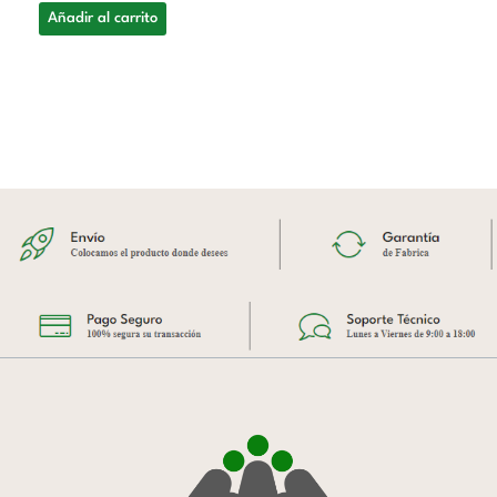
Añadir al carrito