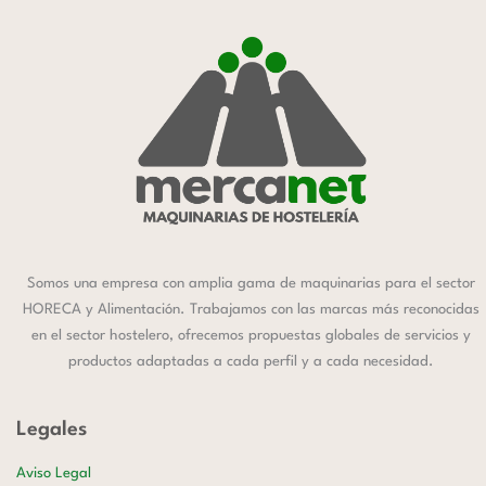
Somos una empresa con amplia gama de maquinarias para el sector
HORECA y Alimentación. Trabajamos con las marcas más reconocidas
en el sector hostelero, ofrecemos propuestas globales de servicios y
productos adaptadas a cada perfil y a cada necesidad.
Legales
Aviso Legal