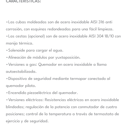
CARACTERÍSTICAS:
•Las cubas moldeadas son de acero inoxidable AISI 316 anti
corrosión, con esquinas redondeadas para una fácil limpieza.
•Las cestas (opcional) son de acero inoxidable AISI 304 18/10 con
manija térmica.
•Solenoide para cargar el agua.
•Alineación de módulos por yuxtaposición.
•Versiones a gas: Quemador en acero inoxidable a llama
autoestabilizada.
•Dispositivo de seguridad mediante termopar conectado al
quemador piloto.
•Encendido piezoeléctrico del quemador.
•Versiones eléctricas: Resistencias eléctricas en acero inoxidable
blindadas; regulación de la potencia con conmutador de cuatro
posiciones; control de la temperatura a través de termostato de
ejercicio y de seguridad.