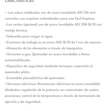
CARACTERÍSTICAS:
• Las cubas moldeadas son de acero inoxidable AISI 316 anti
corrosión, con esquinas redondeadas para una fácil limpieza.
•Las cestas (opcional) son de acero inoxidable AISI 304 18/10 con
manija térmica.
•Solenoide para cargar el agua.
•Encimera de trabajo es en acero AISI 18/10 de 1 mm de espesor.
•Alineación de los elementos a través de tapajuntas.
•Versiones a gas: Quemador en acero inoxidable a llama
autoestabilizada.
•Dispositivo de seguridad mediante termopar conectado al
quemador piloto.
•Encendido piezoeléctrico del quemador.
•Versiones eléctricas: Resistencias eléctricas en acero inoxidable
blindadas; regulación de la potencia con conmutador de cuatro
posiciones; control de la temperatura a través de termostato de
ejercicio y de seguridad.