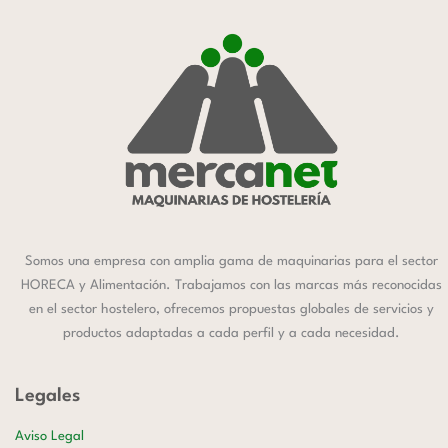
Somos una empresa con amplia gama de maquinarias para el sector
HORECA y Alimentación. Trabajamos con las marcas más reconocidas
en el sector hostelero, ofrecemos propuestas globales de servicios y
productos adaptadas a cada perfil y a cada necesidad.
Legales
Aviso Legal