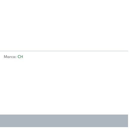
Marca:
CH