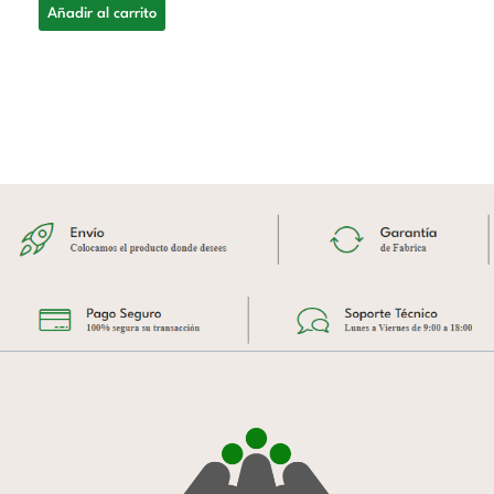
Añadir al carrito