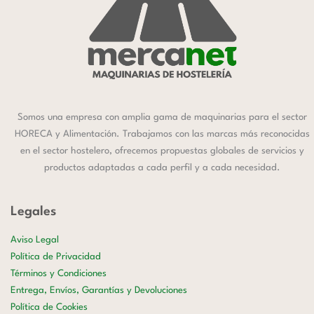
Somos una empresa con amplia gama de maquinarias para el sector
HORECA y Alimentación. Trabajamos con las marcas más reconocidas
en el sector hostelero, ofrecemos propuestas globales de servicios y
productos adaptadas a cada perfil y a cada necesidad.
Legales
Aviso Legal
Política de Privacidad
Términos y Condiciones
Entrega, Envíos, Garantías y Devoluciones
Política de Cookies