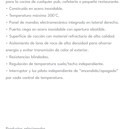
para la cocina de cualquier pub, cafetería o pequeño restaurante.
• Construido en acero inoxidable.
• Temperatura máxima 300°C.
• Panel de mandos electromecánico integrado en lateral derecho.
• Puerta ciega en acero inoxidable con apertura abatible.
• Superficie de cocción con material refractario de alta calidad.
• Aislamiento de lana de roca de alta densidad para ahorrar
energía y evitar transmisión de calor al exterior.
• Resistencias blindadas.
• Regulación de temperatura suelo/techo independiente.
• Interruptor y luz piloto independiente de “encendido/apagado”
por cada control de temperatura.
Productos relacionados