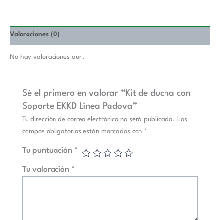
Valoraciones (0)
No hay valoraciones aún.
Sé el primero en valorar “Kit de ducha con
Soporte EKKD Línea Padova”
Tu dirección de correo electrónico no será publicada.
Los
campos obligatorios están marcados con
*
Tu puntuación
*
Tu valoración
*