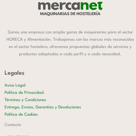
Somos una empresa con amplia gama de maquinarias para el sector
HORECA y Alimentación. Trabajamos con las marcas más reconocidas
en el sector hostelero, ofrecemos propuestas globales de servicios y
productos adaptadas a cada perfil y a cada necesidad.
Legales
Aviso Legal
Política de Privacidad
Términos y Condiciones
Entrega, Envíos, Garantías y Devoluciones
Política de Cookies
Contacto