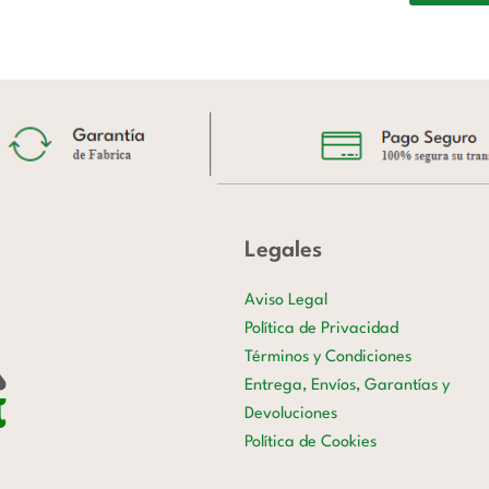
Legales
Aviso Legal
Política de Privacidad
Términos y Condiciones
Entrega, Envíos, Garantías y
Devoluciones
Política de Cookies