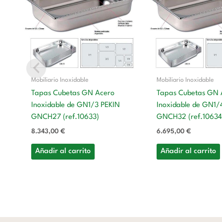
Mobiliario Inoxidable
Mobiliario Inoxidable
Tapas Cubetas GN Acero
Tapas Cubetas GN 
Inoxidable de GN1/3 PEKIN
Inoxidable de GN1/
GNCH27 (ref.10633)
GNCH32 (ref.10634
8.343,00
€
6.695,00
€
Añadir al carrito
Añadir al carrito