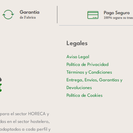
Legales
Aviso Legal
Política de Privacidad
Términos y Condiciones
Entrega, Envíos, Garantías y
Devoluciones
Política de Cookies
para el sector HORECA y
s en el sector hostelero,
 adaptadas a cada perfil y