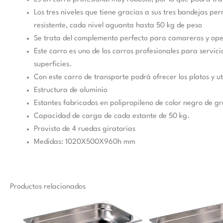
Los tres niveles que tiene gracias a sus tres bandejas p
resistente, cada nivel aguanta hasta 50 kg de peso
Se trata del complemento perfecto para camareros y oper
Este carro es uno de los carros profesionales para servici
superficies.
Con este carro de transporte podrá ofrecer los platos y ute
Estructura de aluminio
Estantes fabricados en polipropileno de color negro de gr
Capacidad de carga de cada estante de 50 kg.
Provisto de 4 ruedas giratorias
Medidas: 1020X500X960h mm
Productos relacionados