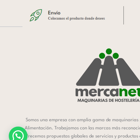
Somos una empresa con amplia gama de maquinarias 
Alimentación. Trabajamos con las marcas más reconocida
ofrecemos propuestas globales de servicios y productos