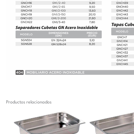
Productos relacionados