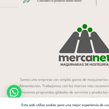
Somos una empresa con amplia gama de maquinarias 
Alimentación. Trabajamos con las marcas más reconocida
ofrecemos propuestas globales de servicios y productos
a cada necesidad.
Esta web utiliza cookies para una mejor experiencia de u