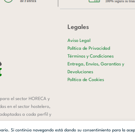
Legales
Aviso Legal
Política de Privacidad
Términos y Condiciones
Entrega, Envíos, Garantías y
Devoluciones
Política de Cookies
para el sector HORECA y
s en el sector hostelero,
 adaptadas a cada perfil y
suario. Si continúa navegando está dando su consentimiento para la ace